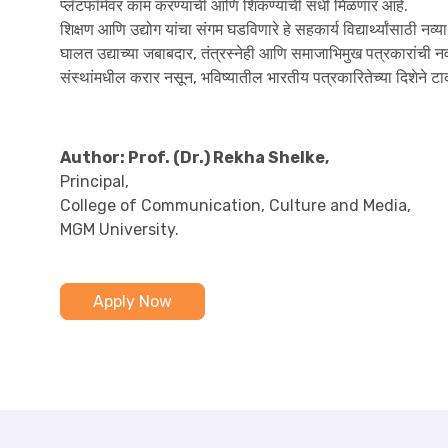
प्लॅटफॉर्मवर काम करण्याची आणि शिकण्याची संधी मिळणार आहे.
शिक्षण आणि उद्योग यांचा संगम घडविणारे हे सहकार्य विद्यार्थ्यांसाठी 
घालत उद्याच्या जबाबदार, तंत्रस्नेही आणि समाजाभिमुख पत्रकारांची न
संस्थांमधील करार नसून, भविष्यातील भारतीय पत्रकारितेच्या दिशेने टाकल
Author: Prof. (Dr.) Rekha Shelke,
Principal,
College of Communication, Culture and Media,
MGM University.
Apply Now